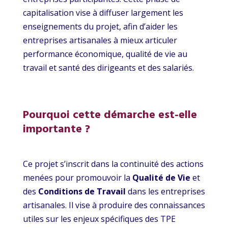
capitalisation vise à diffuser largement les
enseignements du projet, afin d’aider les
entreprises artisanales à mieux articuler
performance économique, qualité de vie au
travail et santé des dirigeants et des salariés.
Pourquoi cette démarche est-elle
importante ?
Ce projet s’inscrit dans la continuité des actions
menées pour promouvoir la
Qualité de Vie
et
des
Conditions de Travail
dans les entreprises
artisanales. Il vise à produire des connaissances
utiles sur les enjeux spécifiques des TPE