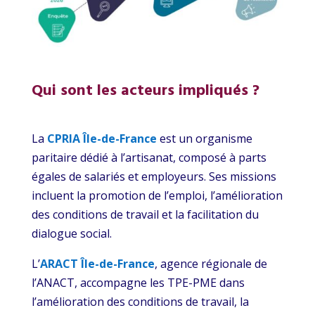
Qui sont les acteurs impliqués ?
La
CPRIA Île-de-France
est un organisme
paritaire dédié à l’artisanat, composé à parts
égales de salariés et employeurs. Ses missions
incluent la promotion de l’emploi, l’amélioration
des conditions de travail et la facilitation du
dialogue social.
L’
ARACT Île-de-France
, agence régionale de
l’ANACT, accompagne les TPE-PME dans
l’amélioration des conditions de travail, la