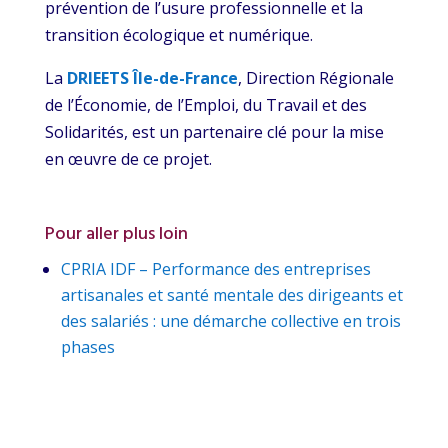
prévention de l’usure professionnelle et la
transition écologique et numérique.
La
DRIEETS Île-de-France
, Direction Régionale
de l’Économie, de l’Emploi, du Travail et des
Solidarités, est un partenaire clé pour la mise
en œuvre de ce projet.
Pour aller plus loin
CPRIA IDF – Performance des entreprises
artisanales et santé mentale des dirigeants et
des salariés : une démarche collective en trois
phases