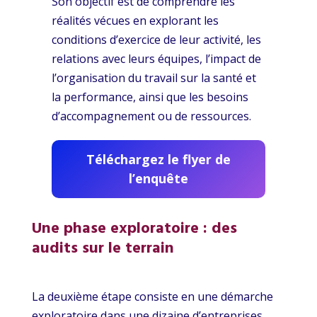
Son objectif est de comprendre les
réalités vécues en explorant les
conditions d’exercice de leur activité, les
relations avec leurs équipes, l’impact de
l’organisation du travail sur la santé et
la performance, ainsi que les besoins
d’accompagnement ou de ressources.
Téléchargez le flyer de
l’enquête
Une phase exploratoire : des
audits sur le terrain
La deuxième étape consiste en une démarche
exploratoire dans une dizaine d’entreprises