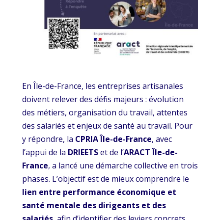
En Île-de-France, les entreprises artisanales
doivent relever des défis majeurs : évolution
des métiers, organisation du travail, attentes
des salariés et enjeux de santé au travail. Pour
y répondre, la
CPRIA Île-de-France
, avec
l’appui de la
DRIEETS
et de l’
ARACT Île-de-
France
, a lancé une démarche collective en trois
phases. L’objectif est de mieux comprendre le
lien entre performance économique et
santé mentale des dirigeants et des
salariés
, afin d’identifier des leviers concrets