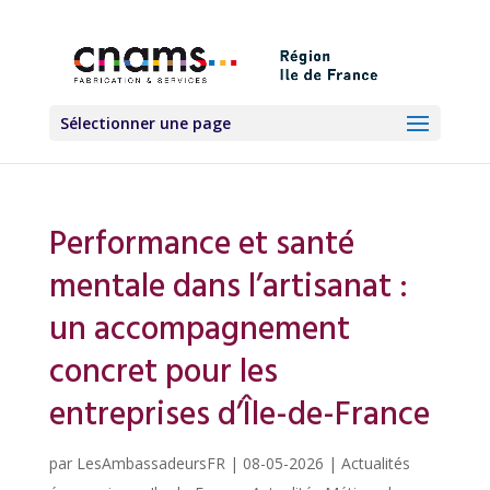
Sélectionner une page
Performance et santé
mentale dans l’artisanat :
un accompagnement
concret pour les
entreprises d’Île-de-France
par
LesAmbassadeursFR
|
08-05-2026
|
Actualités