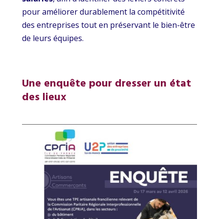
pour améliorer durablement la compétitivité
des entreprises tout en préservant le bien-être
de leurs équipes.
Une enquête pour dresser un état
des lieux