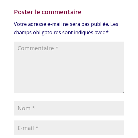
Poster le commentaire
Votre adresse e-mail ne sera pas publiée.
Les
champs obligatoires sont indiqués avec
*