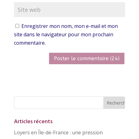
Enregistrer mon nom, mon e-mail et mon
site dans le navigateur pour mon prochain
commentaire.
Articles récents
Loyers en Île-de-France : une pression