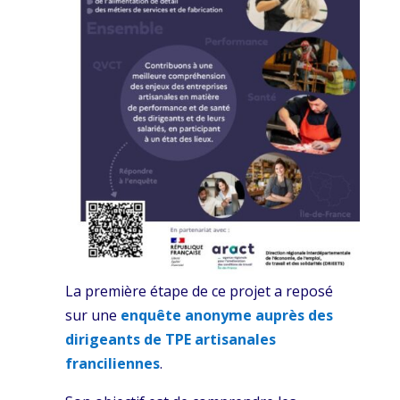
La première étape de ce projet a reposé
sur une
enquête anonyme auprès des
dirigeants de TPE artisanales
franciliennes
.