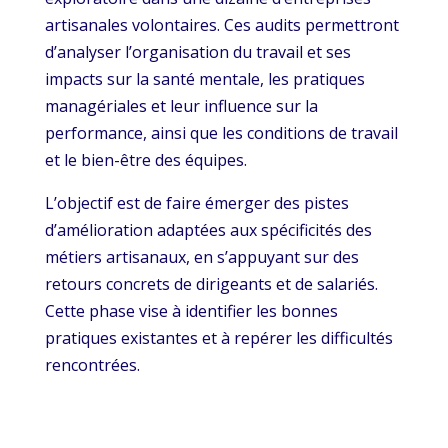
artisanales volontaires. Ces audits permettront
d’analyser l’organisation du travail et ses
impacts sur la santé mentale, les pratiques
managériales et leur influence sur la
performance, ainsi que les conditions de travail
et le bien-être des équipes.
L’objectif est de faire émerger des pistes
d’amélioration adaptées aux spécificités des
métiers artisanaux, en s’appuyant sur des
retours concrets de dirigeants et de salariés.
Cette phase vise à identifier les bonnes
pratiques existantes et à repérer les difficultés
rencontrées.