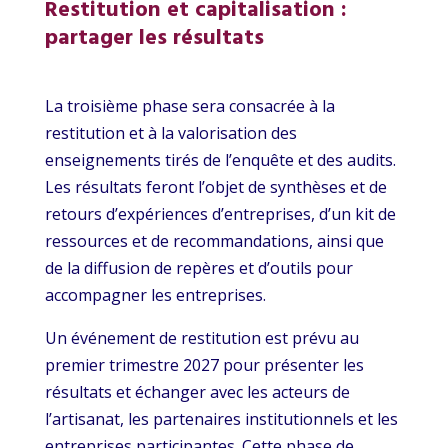
Restitution et capitalisation :
partager les résultats
La troisième phase sera consacrée à la
restitution et à la valorisation des
enseignements tirés de l’enquête et des audits.
Les résultats feront l’objet de synthèses et de
retours d’expériences d’entreprises, d’un kit de
ressources et de recommandations, ainsi que
de la diffusion de repères et d’outils pour
accompagner les entreprises.
Un événement de restitution est prévu au
premier trimestre 2027 pour présenter les
résultats et échanger avec les acteurs de
l’artisanat, les partenaires institutionnels et les
entreprises participantes. Cette phase de