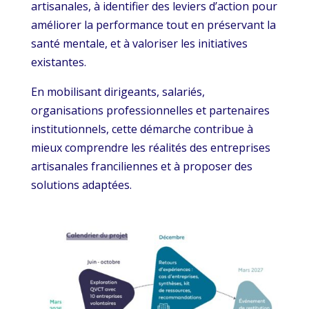
artisanales, à identifier des leviers d’action pour
améliorer la performance tout en préservant la
santé mentale, et à valoriser les initiatives
existantes.
En mobilisant dirigeants, salariés,
organisations professionnelles et partenaires
institutionnels, cette démarche contribue à
mieux comprendre les réalités des entreprises
artisanales franciliennes et à proposer des
solutions adaptées.