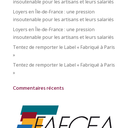
insoutenable pour les artisans et leurs salariés
Loyers en Île-de-France : une pression
insoutenable pour les artisans et leurs salariés
Loyers en Île-de-France : une pression
insoutenable pour les artisans et leurs salariés
Tentez de remporter le Label « Fabriqué à Paris
»
Tentez de remporter le Label « Fabriqué à Paris
»
Commentaires récents