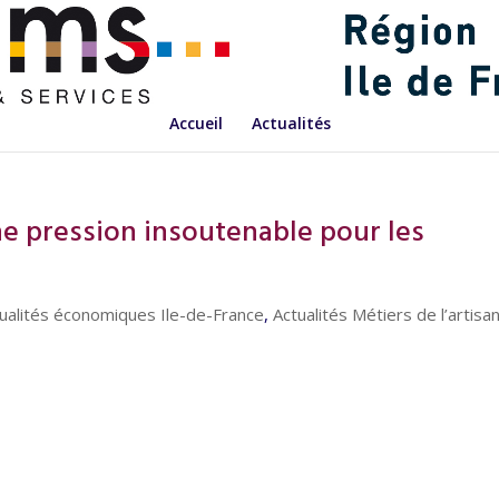
Accueil
Actualités
ne pression insoutenable pour les
ualités économiques Ile-de-France
,
Actualités Métiers de l’artisa