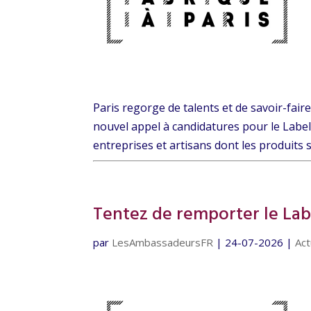
Paris regorge de talents et de savoir-faire
nouvel appel à candidatures pour le Label 
entreprises et artisans dont les produits s
Tentez de remporter le Labe
par
LesAmbassadeursFR
|
24-07-2026
|
Act