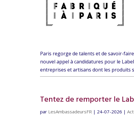
Paris regorge de talents et de savoir-faire
nouvel appel à candidatures pour le Label 
entreprises et artisans dont les produits s
Tentez de remporter le Labe
par
LesAmbassadeursFR
|
24-07-2026
|
Act