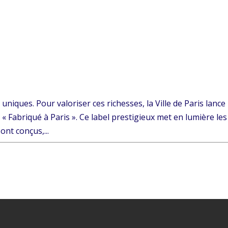
 uniques. Pour valoriser ces richesses, la Ville de Paris lance
« Fabriqué à Paris ». Ce label prestigieux met en lumière les
ont conçus,...