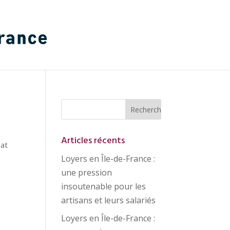
Articles récents
nat
Loyers en Île-de-France :
une pression
insoutenable pour les
artisans et leurs salariés
Loyers en Île-de-France :