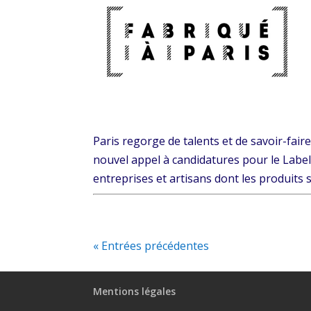
Paris regorge de talents et de savoir-faire
nouvel appel à candidatures pour le Label 
entreprises et artisans dont les produits s
« Entrées précédentes
Mentions légales