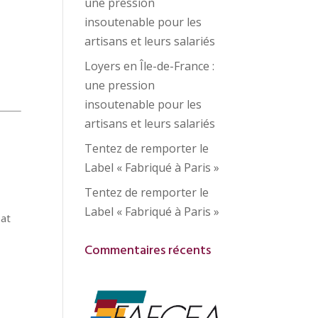
une pression
insoutenable pour les
artisans et leurs salariés
,
Loyers en Île-de-France :
une pression
insoutenable pour les
artisans et leurs salariés
Tentez de remporter le
Label « Fabriqué à Paris »
Tentez de remporter le
Label « Fabriqué à Paris »
nat
Commentaires récents