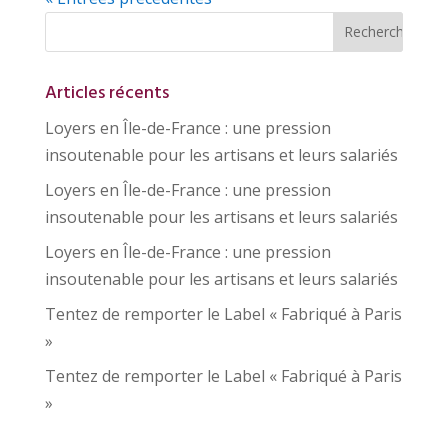
Articles récents
Loyers en Île-de-France : une pression
insoutenable pour les artisans et leurs salariés
Loyers en Île-de-France : une pression
insoutenable pour les artisans et leurs salariés
Loyers en Île-de-France : une pression
insoutenable pour les artisans et leurs salariés
Tentez de remporter le Label « Fabriqué à Paris
»
Tentez de remporter le Label « Fabriqué à Paris
»