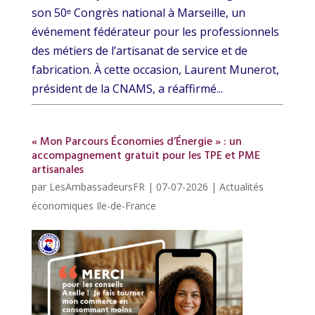
son 50ᵉ Congrès national à Marseille, un
événement fédérateur pour les professionnels
des métiers de l’artisanat de service et de
fabrication. À cette occasion, Laurent Munerot,
président de la CNAMS, a réaffirmé...
« Mon Parcours Économies d’Énergie » : un
accompagnement gratuit pour les TPE et PME
artisanales
par
LesAmbassadeursFR
|
07-07-2026
|
Actualités
économiques Ile-de-France