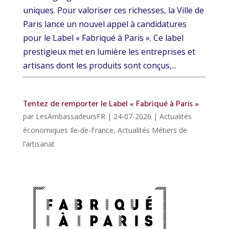
uniques. Pour valoriser ces richesses, la Ville de
Paris lance un nouvel appel à candidatures
pour le Label « Fabriqué à Paris ». Ce label
prestigieux met en lumière les entreprises et
artisans dont les produits sont conçus,...
Tentez de remporter le Label « Fabriqué à Paris »
par
LesAmbassadeursFR
|
24-07-2026
|
Actualités
économiques Ile-de-France
,
Actualités Métiers de
l’artisanat