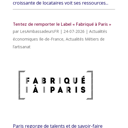
croissante de locataires voit ses ressources...
Tentez de remporter le Label « Fabriqué à Paris »
par
LesAmbassadeursFR
|
24-07-2026
|
Actualités
économiques Ile-de-France
,
Actualités Métiers de
l’artisanat
Paris regorge de talents et de savoir-faire