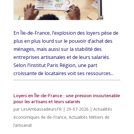
En Île-de-France, l’explosion des loyers pèse de
plus en plus lourd sur le pouvoir d’achat des
ménages, mais aussi sur la stabilité des
entreprises artisanales et de leurs salariés.
Selon l’Institut Paris Région, une part
croissante de locataires voit ses ressources...
Loyers en Île-de-France : une pression insoutenable
pour les artisans et leurs salariés
par
LesAmbassadeursFR
|
29-07-2026
|
Actualités
économiques Ile-de-France
,
Actualités Métiers de
l’artisanat