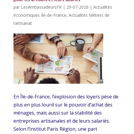
par
LesAmbassadeursFR
|
29-07-2026
|
Actualités
économiques Ile-de-France
,
Actualités Métiers de
l’artisanat
En Île-de-France, l’explosion des loyers pèse de
plus en plus lourd sur le pouvoir d’achat des
ménages, mais aussi sur la stabilité des
entreprises artisanales et de leurs salariés.
Selon l’Institut Paris Région, une part