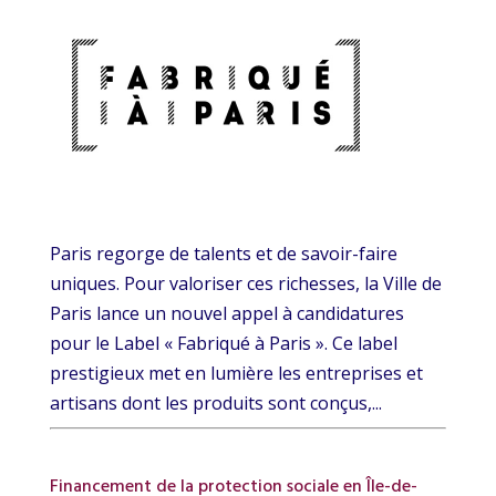
Paris regorge de talents et de savoir-faire
uniques. Pour valoriser ces richesses, la Ville de
Paris lance un nouvel appel à candidatures
pour le Label « Fabriqué à Paris ». Ce label
prestigieux met en lumière les entreprises et
artisans dont les produits sont conçus,...
Financement de la protection sociale en Île-de-