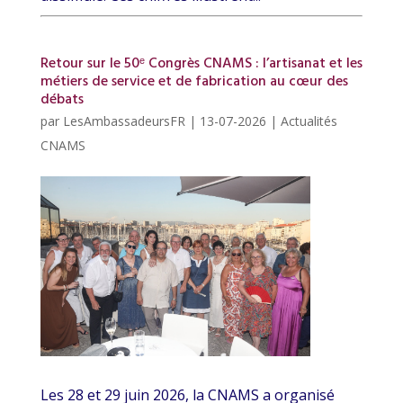
Retour sur le 50ᵉ Congrès CNAMS : l’artisanat et les
métiers de service et de fabrication au cœur des
débats
par
LesAmbassadeursFR
|
13-07-2026
|
Actualités
CNAMS
Les 28 et 29 juin 2026, la CNAMS a organisé