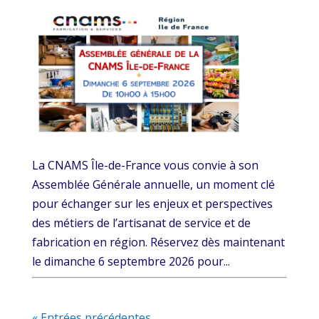
La CNAMS Île-de-France vous convie à son
Assemblée Générale annuelle, un moment clé
pour échanger sur les enjeux et perspectives
des métiers de l’artisanat de service et de
fabrication en région. Réservez dès maintenant
le dimanche 6 septembre 2026 pour...
« Entrées précédentes