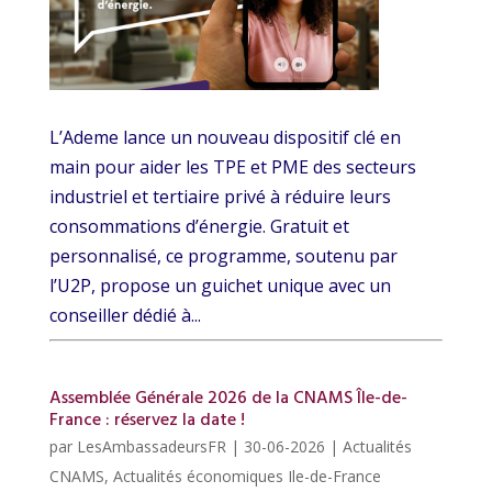
L’Ademe lance un nouveau dispositif clé en
main pour aider les TPE et PME des secteurs
industriel et tertiaire privé à réduire leurs
consommations d’énergie. Gratuit et
personnalisé, ce programme, soutenu par
l’U2P, propose un guichet unique avec un
conseiller dédié à...
Assemblée Générale 2026 de la CNAMS Île-de-
France : réservez la date !
par
LesAmbassadeursFR
|
30-06-2026
|
Actualités
CNAMS
,
Actualités économiques Ile-de-France