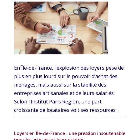
En Île-de-France, l’explosion des loyers pèse de
plus en plus lourd sur le pouvoir d’achat des
ménages, mais aussi sur la stabilité des
entreprises artisanales et de leurs salariés.
Selon l’Institut Paris Région, une part
croissante de locataires voit ses ressources...
Loyers en Île-de-France : une pression insoutenable
pour les artisans et leurs salariés