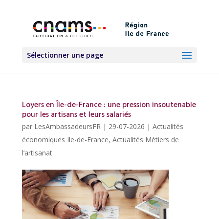
Sélectionner une page
Loyers en Île-de-France : une pression insoutenable
pour les artisans et leurs salariés
par
LesAmbassadeursFR
|
29-07-2026
|
Actualités
économiques Ile-de-France
,
Actualités Métiers de
l’artisanat