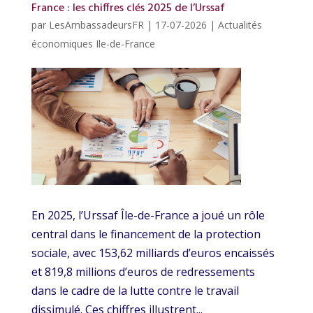
France : les chiffres clés 2025 de l’Urssaf
par
LesAmbassadeursFR
|
17-07-2026
|
Actualités
économiques Ile-de-France
En 2025, l’Urssaf Île-de-France a joué un rôle
central dans le financement de la protection
sociale, avec 153,62 milliards d’euros encaissés
et 819,8 millions d’euros de redressements
dans le cadre de la lutte contre le travail
dissimulé. Ces chiffres illustrent...