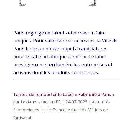
Paris regorge de talents et de savoir-faire
uniques. Pour valoriser ces richesses, la Ville de
Paris lance un nouvel appel à candidatures
pour le Label « Fabriqué à Paris ». Ce label
prestigieux met en lumière les entreprises et
artisans dont les produits sont conçus,...
Tentez de remporter le Label « Fabriqué à Paris »
par
LesAmbassadeursFR
|
24-07-2026
|
Actualités
économiques Ile-de-France
,
Actualités Métiers de
l’artisanat