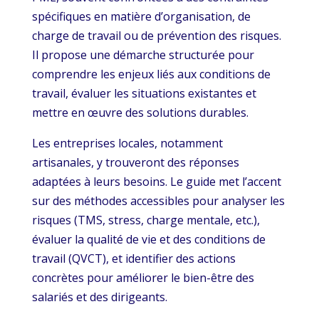
spécifiques en matière d’organisation, de
charge de travail ou de prévention des risques.
Il propose une démarche structurée pour
comprendre les enjeux liés aux conditions de
travail, évaluer les situations existantes et
mettre en œuvre des solutions durables.
Les entreprises locales, notamment
artisanales, y trouveront des réponses
adaptées à leurs besoins. Le guide met l’accent
sur des méthodes accessibles pour analyser les
risques (TMS, stress, charge mentale, etc.),
évaluer la qualité de vie et des conditions de
travail (QVCT), et identifier des actions
concrètes pour améliorer le bien-être des
salariés et des dirigeants.