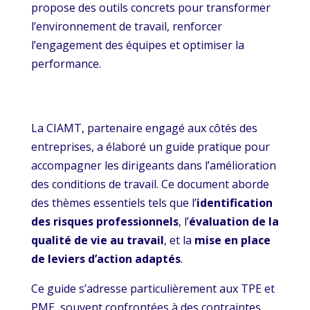
propose des outils concrets pour transformer
l’environnement de travail, renforcer
l’engagement des équipes et optimiser la
performance.
La CIAMT, partenaire engagé aux côtés des
entreprises, a élaboré un guide pratique pour
accompagner les dirigeants dans l’amélioration
des conditions de travail. Ce document aborde
des thèmes essentiels tels que l’
identification
des risques professionnels
, l’
évaluation de la
qualité de vie au travail
, et la
mise en place
de leviers d’action adaptés
.
Ce guide s’adresse particulièrement aux TPE et
PME, souvent confrontées à des contraintes