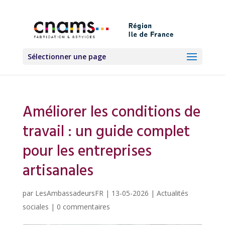
Sélectionner une page
Améliorer les conditions de
travail : un guide complet
pour les entreprises
artisanales
par
LesAmbassadeursFR
|
13-05-2026
|
Actualités
sociales
|
0 commentaires