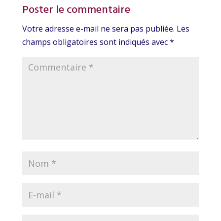
Poster le commentaire
Votre adresse e-mail ne sera pas publiée.
Les
champs obligatoires sont indiqués avec
*