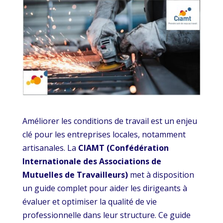
Améliorer les conditions de travail est un enjeu
clé pour les entreprises locales, notamment
artisanales. La
CIAMT (Confédération
Internationale des Associations de
Mutuelles de Travailleurs)
met à disposition
un guide complet pour aider les dirigeants à
évaluer et optimiser la qualité de vie
professionnelle dans leur structure. Ce guide