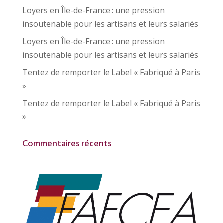
Loyers en Île-de-France : une pression
insoutenable pour les artisans et leurs salariés
Loyers en Île-de-France : une pression
insoutenable pour les artisans et leurs salariés
Tentez de remporter le Label « Fabriqué à Paris
»
Tentez de remporter le Label « Fabriqué à Paris
»
Commentaires récents