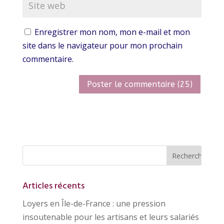
Enregistrer mon nom, mon e-mail et mon
site dans le navigateur pour mon prochain
commentaire.
Articles récents
Loyers en Île-de-France : une pression
insoutenable pour les artisans et leurs salariés