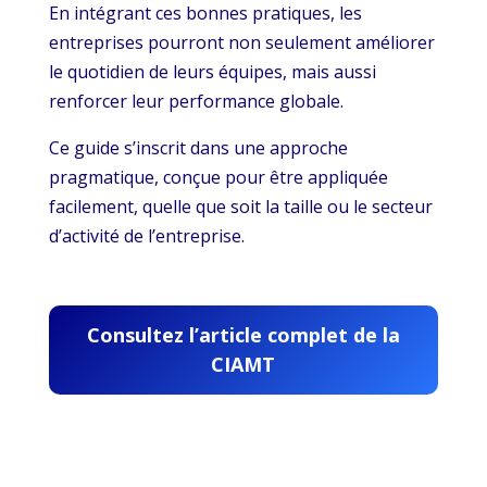
En intégrant ces bonnes pratiques, les
entreprises pourront non seulement améliorer
le quotidien de leurs équipes, mais aussi
renforcer leur performance globale.
Ce guide s’inscrit dans une approche
pragmatique, conçue pour être appliquée
facilement, quelle que soit la taille ou le secteur
d’activité de l’entreprise.
Consultez l’article complet de la
CIAMT