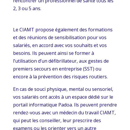
rencontrer un professionnel de santé tous les
2, 3 ou 5 ans.
Le CIAMT propose également des formations
et des réunions de sensibilisation pour vos
salariés, en accord avec vos souhaits et vos
besoins. Ils peuvent ainsi se former à
l’utilisation d’un défibrillateur, aux gestes de
premiers secours en entreprise (SST) ou
encore à la prévention des risques routiers.
En cas de souci physique, mental ou sensoriel,
vos salariés ont accès à un espace dédié sur le
portail informatique Padoa. Ils peuvent prendre
rendez-vous avec un médecin du travail CIAMT,
qui peut les conseiller, leur prescrire des
examens ou les orienter vers un autre