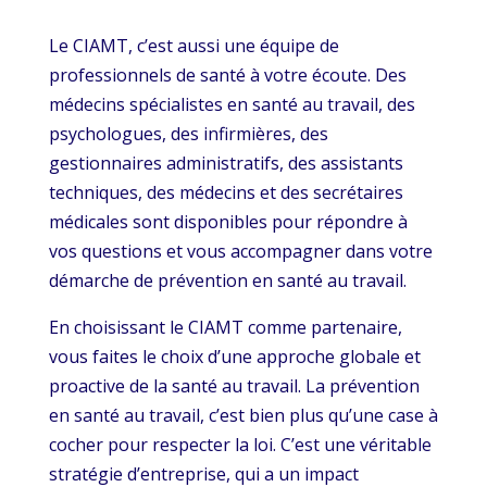
Le CIAMT, c’est aussi une équipe de
professionnels de santé à votre écoute. Des
médecins spécialistes en santé au travail, des
psychologues, des infirmières, des
gestionnaires administratifs, des assistants
techniques, des médecins et des secrétaires
médicales sont disponibles pour répondre à
vos questions et vous accompagner dans votre
démarche de prévention en santé au travail.
En choisissant le CIAMT comme partenaire,
vous faites le choix d’une approche globale et
proactive de la santé au travail. La prévention
en santé au travail, c’est bien plus qu’une case à
cocher pour respecter la loi. C’est une véritable
stratégie d’entreprise, qui a un impact