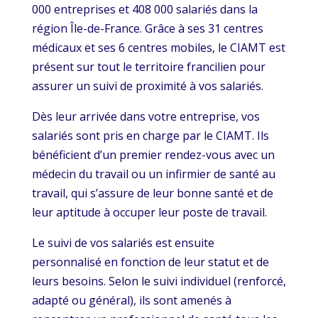
000 entreprises et 408 000 salariés dans la
région Île-de-France. Grâce à ses 31 centres
médicaux et ses 6 centres mobiles, le CIAMT est
présent sur tout le territoire francilien pour
assurer un suivi de proximité à vos salariés.
Dès leur arrivée dans votre entreprise, vos
salariés sont pris en charge par le CIAMT. Ils
bénéficient d’un premier rendez-vous avec un
médecin du travail ou un infirmier de santé au
travail, qui s’assure de leur bonne santé et de
leur aptitude à occuper leur poste de travail.
Le suivi de vos salariés est ensuite
personnalisé en fonction de leur statut et de
leurs besoins. Selon le suivi individuel (renforcé,
adapté ou général), ils sont amenés à