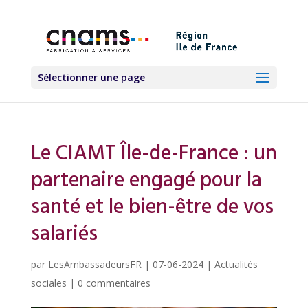
Sélectionner une page
Le CIAMT Île-de-France : un
partenaire engagé pour la
santé et le bien-être de vos
salariés
par
LesAmbassadeursFR
|
07-06-2024
|
Actualités
sociales
|
0 commentaires