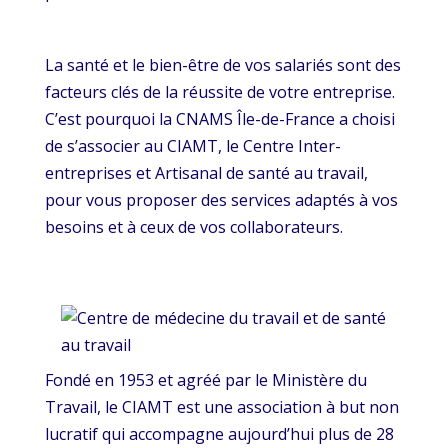
La santé et le bien-être de vos salariés sont des
facteurs clés de la réussite de votre entreprise.
C’est pourquoi la CNAMS Île-de-France a choisi
de s’associer au CIAMT, le Centre Inter-
entreprises et Artisanal de santé au travail,
pour vous proposer des services adaptés à vos
besoins et à ceux de vos collaborateurs.
Fondé en 1953 et agréé par le Ministère du
Travail, le CIAMT est une association à but non
lucratif qui accompagne aujourd’hui plus de 28