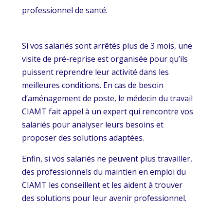
professionnel de santé.
Si vos salariés sont arrêtés plus de 3 mois, une
visite de pré-reprise est organisée pour qu’ils
puissent reprendre leur activité dans les
meilleures conditions. En cas de besoin
d’aménagement de poste, le médecin du travail
CIAMT fait appel à un expert qui rencontre vos
salariés pour analyser leurs besoins et
proposer des solutions adaptées.
Enfin, si vos salariés ne peuvent plus travailler,
des professionnels du maintien en emploi du
CIAMT les conseillent et les aident à trouver
des solutions pour leur avenir professionnel.