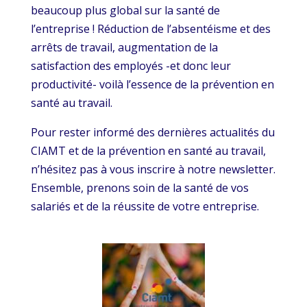
beaucoup plus global sur la santé de
l’entreprise ! Réduction de l’absentéisme et des
arrêts de travail, augmentation de la
satisfaction des employés -et donc leur
productivité- voilà l’essence de la prévention en
santé au travail.
Pour rester informé des dernières actualités du
CIAMT et de la prévention en santé au travail,
n’hésitez pas à vous inscrire à notre newsletter.
Ensemble, prenons soin de la santé de vos
salariés et de la réussite de votre entreprise.