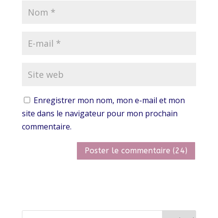
Enregistrer mon nom, mon e-mail et mon
site dans le navigateur pour mon prochain
commentaire.