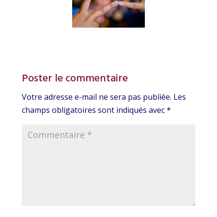
Poster le commentaire
Votre adresse e-mail ne sera pas publiée.
Les
champs obligatoires sont indiqués avec
*