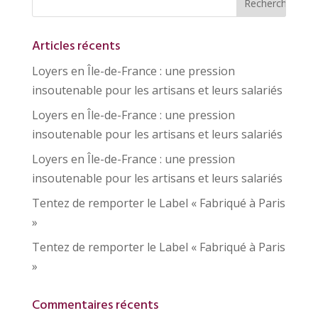
Articles récents
Loyers en Île-de-France : une pression
insoutenable pour les artisans et leurs salariés
Loyers en Île-de-France : une pression
insoutenable pour les artisans et leurs salariés
Loyers en Île-de-France : une pression
insoutenable pour les artisans et leurs salariés
Tentez de remporter le Label « Fabriqué à Paris
»
Tentez de remporter le Label « Fabriqué à Paris
»
Commentaires récents