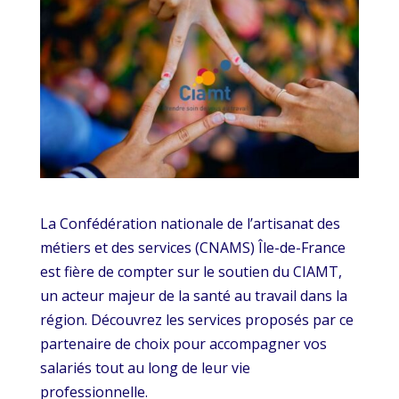
La Confédération nationale de l’artisanat des
métiers et des services (CNAMS) Île-de-France
est fière de compter sur le soutien du CIAMT,
un acteur majeur de la santé au travail dans la
région. Découvrez les services proposés par ce
partenaire de choix pour accompagner vos
salariés tout au long de leur vie
professionnelle.