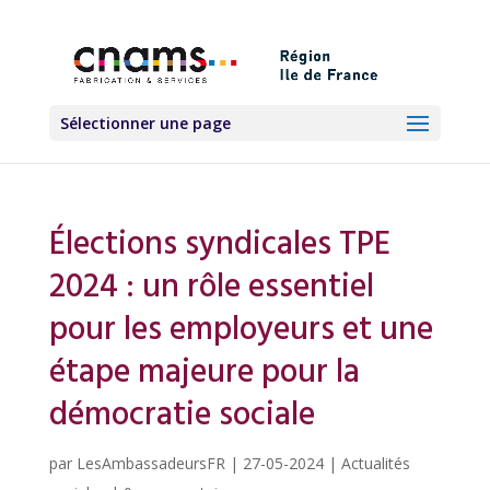
Sélectionner une page
Élections syndicales TPE
2024 : un rôle essentiel
pour les employeurs et une
étape majeure pour la
démocratie sociale
par
LesAmbassadeursFR
|
27-05-2024
|
Actualités