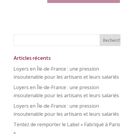
Articles récents
Loyers en Île-de-France : une pression
insoutenable pour les artisans et leurs salariés
Loyers en Île-de-France : une pression
insoutenable pour les artisans et leurs salariés
Loyers en Île-de-France : une pression
insoutenable pour les artisans et leurs salariés
Tentez de remporter le Label « Fabriqué à Paris
»