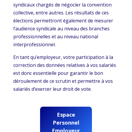
syndicaux chargés de négocier la convention
collective, entre autres. Les résultats de ces
élections permettront également de mesurer
l’audience syndicale au niveau des branches
professionnelles et au niveau national
interprofessionnel.
En tant qu’employeur, votre participation à la
correction des données relatives à vos salariés
est donc essentielle pour garantir le bon
déroulement de ce scrutin et permettre à vos
salariés d’exercer leur droit de vote.
Espace
Personnel
Employeur