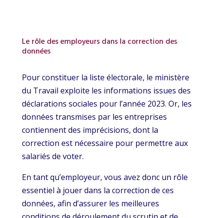
Le rôle des employeurs dans la correction des
données
Pour constituer la liste électorale, le ministère
du Travail exploite les informations issues des
déclarations sociales pour l’année 2023. Or, les
données transmises par les entreprises
contiennent des imprécisions, dont la
correction est nécessaire pour permettre aux
salariés de voter.
En tant qu’employeur, vous avez donc un rôle
essentiel à jouer dans la correction de ces
données, afin d’assurer les meilleures
conditions de déroulement du scrutin et de