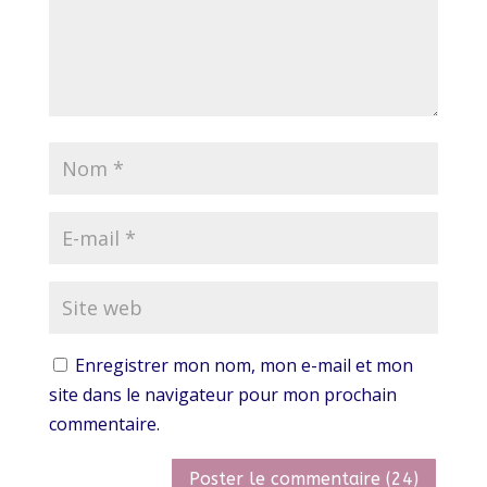
Enregistrer mon nom, mon e-mail et mon
site dans le navigateur pour mon prochain
commentaire.