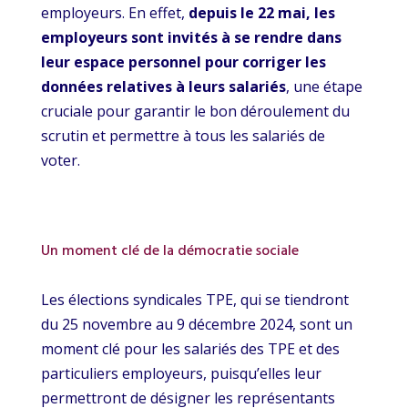
employeurs. En effet,
depuis le 22 mai, les
employeurs sont invités à se rendre dans
leur espace personnel pour corriger les
données relatives à leurs salariés
, une étape
cruciale pour garantir le bon déroulement du
scrutin et permettre à tous les salariés de
voter.
Un moment clé de la démocratie sociale
Les élections syndicales TPE, qui se tiendront
du 25 novembre au 9 décembre 2024, sont un
moment clé pour les salariés des TPE et des
particuliers employeurs, puisqu’elles leur
permettront de désigner les représentants