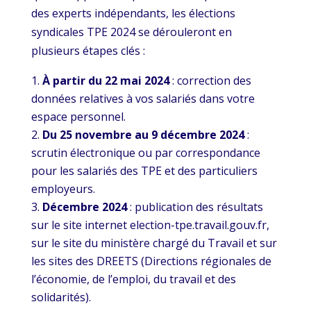
des experts indépendants, les élections
syndicales TPE 2024 se dérouleront en
plusieurs étapes clés :
À partir du 22 mai 2024
: correction des
données relatives à vos salariés dans votre
espace personnel.
Du 25 novembre au 9 décembre 2024
:
scrutin électronique ou par correspondance
pour les salariés des TPE et des particuliers
employeurs.
Décembre 2024
: publication des résultats
sur le site internet election-tpe.travail.gouv.fr,
sur le site du ministère chargé du Travail et sur
les sites des DREETS (Directions régionales de
l’économie, de l’emploi, du travail et des
solidarités).