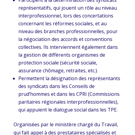
représentatifs, qui jouent un rôle au niveau
interprofessionnel, lors des concertations
concernant les réformes sociales, et au
niveau des branches professionnelles, pour
la négociation des accords et conventions
collectives. Ils interviennent également dans
la gestion de différents organismes de
protection sociale (sécurité sociale,
assurance chômage, retraites, etc.).
Permettent la désignation des représentants
des syndicats dans les Conseils de
prud’hommes et dans les CPRI (Commissions
paritaires régionales interprofessionnelles),
qui appuient le dialogue social dans les TPE.
Organisées par le ministère chargé du Travail,
qui fait appel à des prestataires spécialisés et