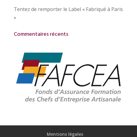
Tentez de remporter le Label « Fabriqué à Paris
»
Commentaires récents
Mentions légales