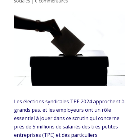
sociales
|
0 commentaires
Les élections syndicales TPE 2024 approchent à
grands pas, et les employeurs ont un rôle
essentiel à jouer dans ce scrutin qui concerne
près de 5 millions de salariés des très petites
entreprises (TPE) et des particuliers