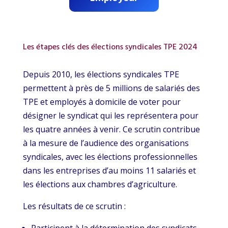
Les étapes clés des élections syndicales TPE 2024
Depuis 2010, les élections syndicales TPE
permettent à près de 5 millions de salariés des
TPE et employés à domicile de voter pour
désigner le syndicat qui les représentera pour
les quatre années à venir. Ce scrutin contribue
à la mesure de l’audience des organisations
syndicales, avec les élections professionnelles
dans les entreprises d’au moins 11 salariés et
les élections aux chambres d’agriculture.
Les résultats de ce scrutin :
Participent à la détermination des syndicats